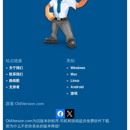
站点链接
类别
关于我们
Windows
联系我们
Mac
路线图
Linux
支持者
Android
游戏
跟着 OldVersion.com
OldVersion.com为旧版本的程序,司机和游戏提供免费软件下载.
那为什么不把你喜欢的版本降级!