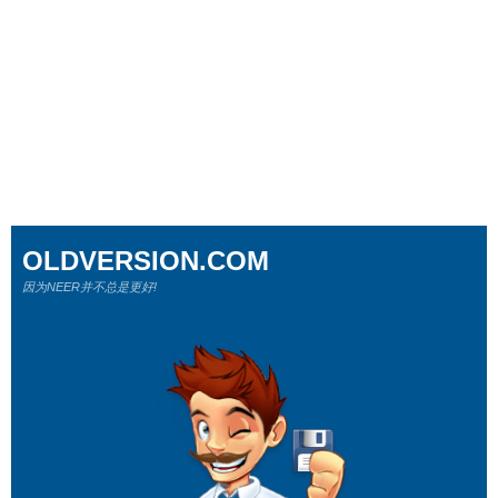
OLDVERSION.COM
因为NEER并不总是更好!