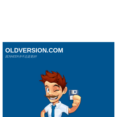
OLDVERSION.COM
因为NEER并不总是更好!