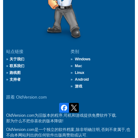
站点链接
类别
关于我们
Windows
联系我们
Mac
路线图
Linux
支持者
Android
游戏
跟着 OldVersion.com
OldVersion.com为旧版本的程序,司机和游戏提供免费软件下载.
那为什么不把你喜欢的版本降级!
OldVersion.com是一个独立的软件档案,除非明确注明,否则不隶属于,也
不由本网站列出的任何软件出版商赞助或认可.