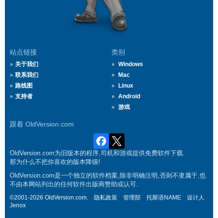
站点链接
类别
关于我们
Windows
联系我们
Mac
路线图
Linux
支持者
Android
游戏
跟着 OldVersion.com
OldVersion.com为旧版本的程序,司机和游戏提供免费软件下载.
那为什么不把你喜欢的版本降级!
OldVersion.com是一个独立的软件档案,除非明确注明,否则不隶属于,也
不由本网站列出的任何软件出版商赞助或认可.
©2001-2026 OldVersion.com.
隐私政策
管理部
托斯语NAME
设计人
Jenox