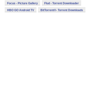
Focus - Picture Gallery
Flud - Torrent Downloader
HBO GO Android TV
BitTorrent®- Torrent Downloads