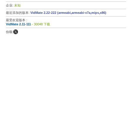
企业:
未知
最近添加的版本:
VidMate 2.22-222 (armeabi,armeabi-v7a,mips,x86)
最受欢迎版本 :
VidMate 2.11-111
- 30048 下载
份额: