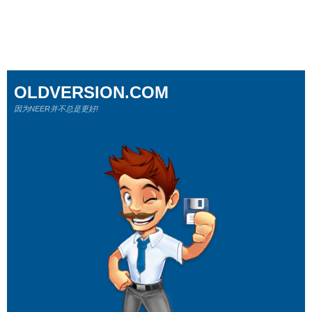
OLDVERSION.COM
因为NEER并不总是更好!