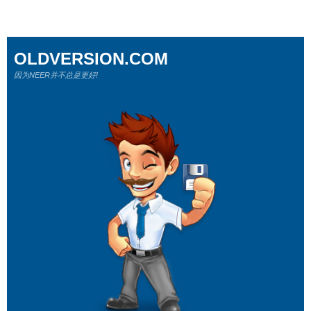
OLDVERSION.COM
因为NEER并不总是更好!