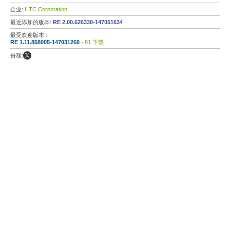
企业:
HTC Corporation
最近添加的版本:
RE 2.00.626330-147051634
最受欢迎版本 :
RE 1.11.858005-147031268
- 81 下载
份额: