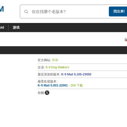
M
oid
游戏
官方网站:
不详
企业:
K-9 Dog Walkers
最近添加的版本:
K-9 Mail 5.105-23050
最受欢迎版本 :
K-9 Mail 5.001-22001
- 204 下载
份额: