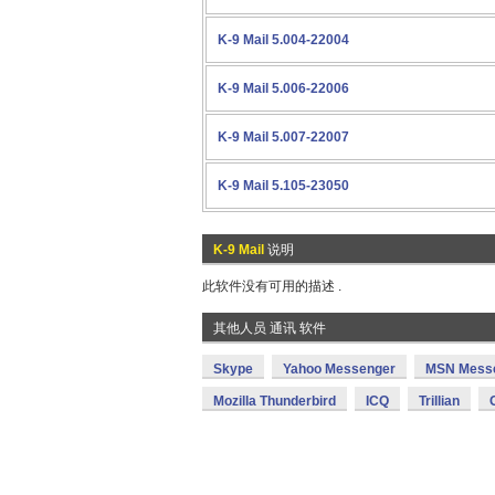
K-9 Mail 5.004-22004
K-9 Mail 5.006-22006
K-9 Mail 5.007-22007
K-9 Mail 5.105-23050
K-9 Mail
说明
此软件没有可用的描述 .
其他人员 通讯 软件
Skype
Yahoo Messenger
MSN Mess
Mozilla Thunderbird
ICQ
Trillian