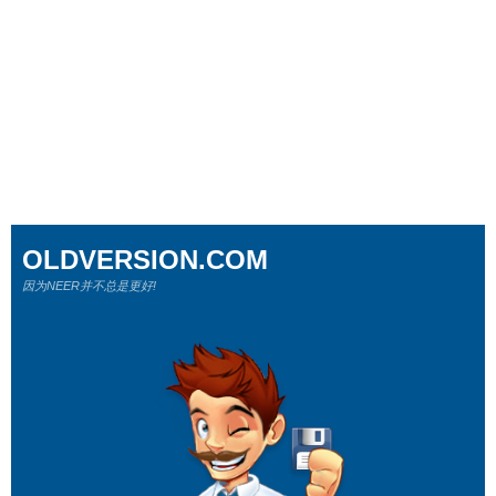
OLDVERSION.COM
因为NEER并不总是更好!