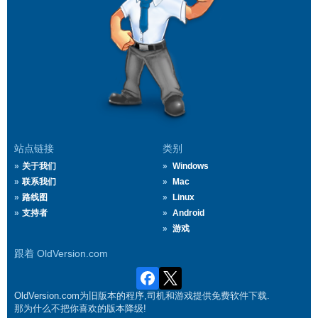
站点链接
类别
关于我们
Windows
联系我们
Mac
路线图
Linux
支持者
Android
游戏
跟着 OldVersion.com
OldVersion.com为旧版本的程序,司机和游戏提供免费软件下载.
那为什么不把你喜欢的版本降级!