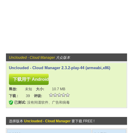
Unclouded - Cloud Manager
大众版本
Unclouded - Cloud Manager 2.3.2-play-44 (armeabi,x86)
释放:
未知
大小:
10.7 MB
下载 :
39
评级:
已测试:
没有间谍软件、广告和病毒
选择版本
Unclouded - Cloud Manager
要下载 FREE !