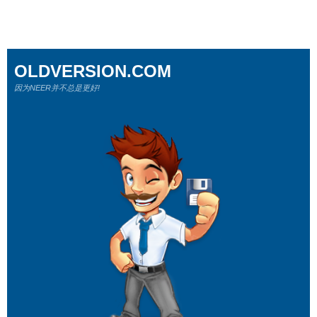
OLDVERSION.COM
因为NEER并不总是更好!