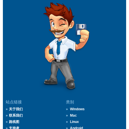
站点链接
类别
关于我们
Windows
联系我们
Mac
路线图
Linux
支持者
Android