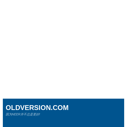
OLDVERSION.COM
因为NEER并不总是更好!