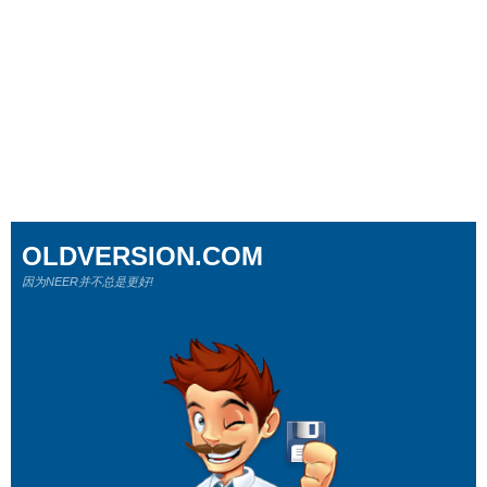
OLDVERSION.COM
因为NEER并不总是更好!