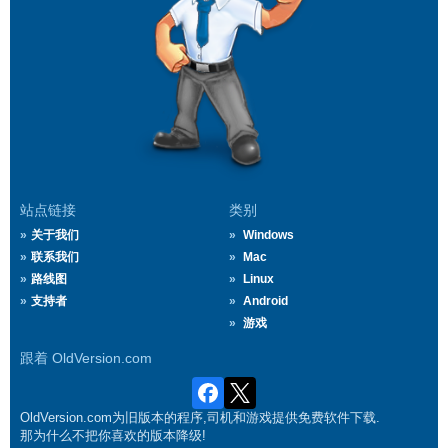
站点链接
类别
关于我们
Windows
联系我们
Mac
路线图
Linux
支持者
Android
游戏
跟着 OldVersion.com
OldVersion.com为旧版本的程序,司机和游戏提供免费软件下载.
那为什么不把你喜欢的版本降级!