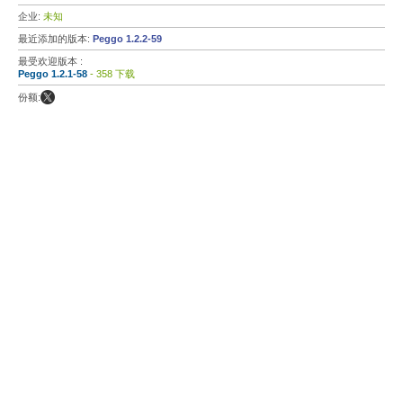
企业:
未知
最近添加的版本:
Peggo 1.2.2-59
最受欢迎版本 :
Peggo 1.2.1-58
- 358 下载
份额: