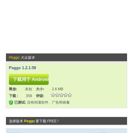
Peggo
大众版本
Peggo 1.2.1-58
释放:
未知
大小:
2.6 MB
下载 :
358
评级:
已测试:
没有间谍软件、广告和病毒
选择版本
Peggo
要下载 FREE !