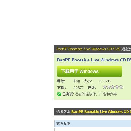
BartPE Bootable Live Windows CD DVD
最新
BartPE Bootable Live Windows CD D
释放:
未知
大小:
3.2 MB
下载 :
10372
评级:
已测试:
没有间谍软件、广告和病毒
选择版本
BartPE Bootable Live Windows CD
软件版本