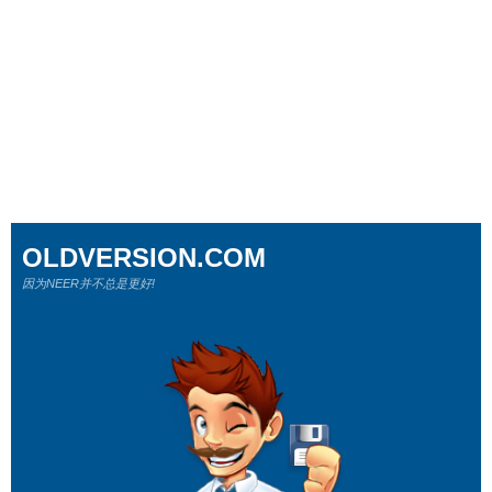
OLDVERSION.COM
因为NEER并不总是更好!