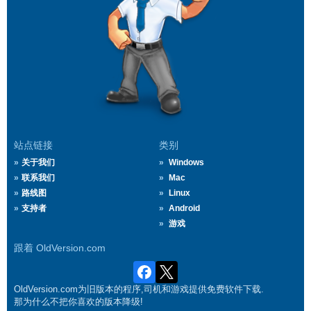
站点链接
类别
关于我们
Windows
联系我们
Mac
路线图
Linux
支持者
Android
游戏
跟着 OldVersion.com
OldVersion.com为旧版本的程序,司机和游戏提供免费软件下载.
那为什么不把你喜欢的版本降级!