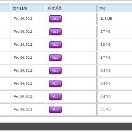
发布日期
操作系统
大小
Feb 24, 2011
11.3 MB
Mac
Feb 24, 2011
2.7 MB
Mac
Feb 24, 2011
5.9 MB
Mac
Feb 24, 2011
2.7 MB
Mac
Feb 24, 2011
6.4 MB
Mac
Feb 24, 2011
6.4 MB
Mac
Feb 24, 2011
6.4 MB
Mac
Feb 24, 2011
5.1 MB
Mac