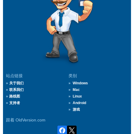
站点链接
类别
关于我们
Windows
联系我们
Mac
路线图
Linux
支持者
Android
游戏
跟着 OldVersion.com