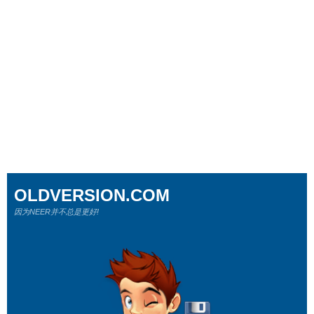
OLDVERSION.COM
因为NEER并不总是更好!