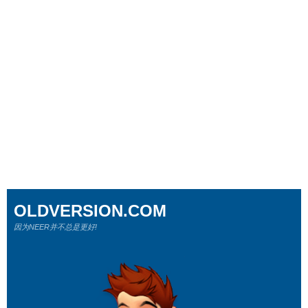
OLDVERSION.COM
因为NEER并不总是更好!