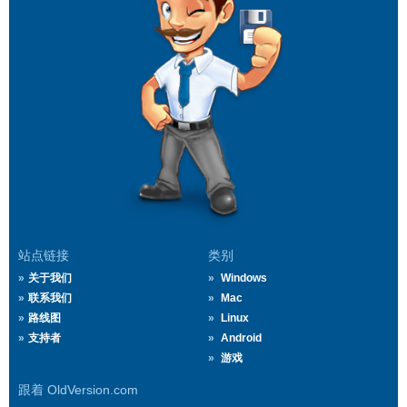
站点链接
类别
关于我们
Windows
联系我们
Mac
路线图
Linux
支持者
Android
游戏
跟着 OldVersion.com