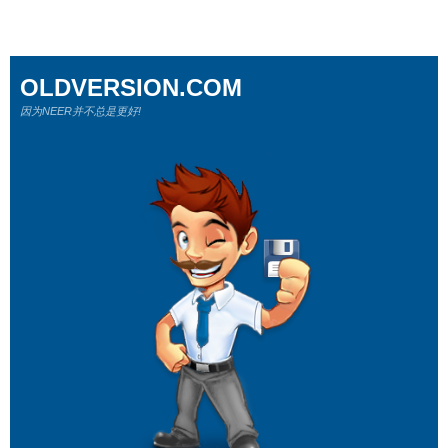
OLDVERSION.COM
因为NEER并不总是更好!