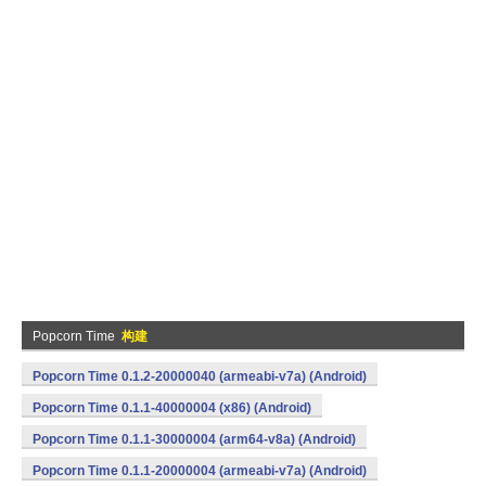
Popcorn Time
构建
Popcorn Time 0.1.2-20000040 (armeabi-v7a) (Android)
Popcorn Time 0.1.1-40000004 (x86) (Android)
Popcorn Time 0.1.1-30000004 (arm64-v8a) (Android)
Popcorn Time 0.1.1-20000004 (armeabi-v7a) (Android)