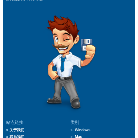
站点链接
类别
关于我们
Windows
联系我们
Mac