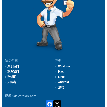
站点链接
类别
关于我们
Windows
联系我们
Mac
路线图
Linux
支持者
Android
游戏
跟着 OldVersion.com