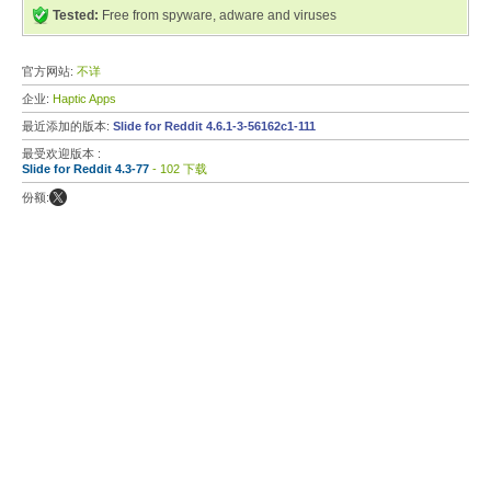
Tested:
Free from spyware, adware and viruses
官方网站:
不详
企业:
Haptic Apps
最近添加的版本:
Slide for Reddit 4.6.1-3-56162c1-111
最受欢迎版本 :
Slide for Reddit 4.3-77
- 102 下载
份额: