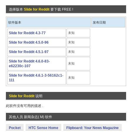
选择版本
Slide for Reddit
要下载 FREE !
软件版本
发布日期
Slide for Reddit 4.3-77
未知
Slide for Reddit 4.5.0-96
未知
Slide for Reddit 4.5.1-97
未知
Slide for Reddit 4.6.0-83-
未知
e62230c-107
Slide for Reddit 4.6.1-3-56162c1-
未知
111
Slide for Reddit
说明
此软件没有可用的描述 .
其他人员 新闻杂志( M) 软件
Pocket
HTC Sense Home
Flipboard: Your News Magazine