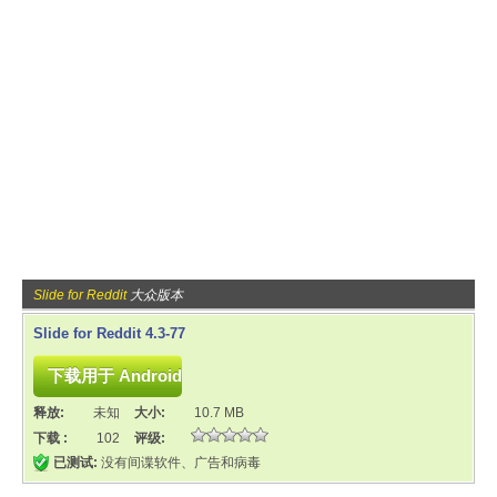
Slide for Reddit
大众版本
Slide for Reddit 4.3-77
释放:
未知
大小:
10.7 MB
下载 :
102
评级:
已测试:
没有间谍软件、广告和病毒