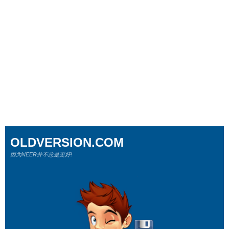
OLDVERSION.COM
因为NEER并不总是更好!