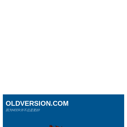
OLDVERSION.COM
因为NEER并不总是更好!