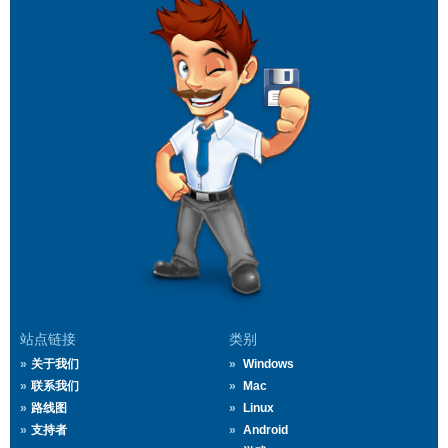
站点链接
类别
关于我们
Windows
联系我们
Mac
路线图
Linux
支持者
Android