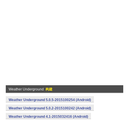
Weather Underground
构建
Weather Underground 5.0.5-2015100254 (Android)
Weather Underground 5.0.2-2015100242 (Android)
Weather Underground 4.1-2015032416 (Android)