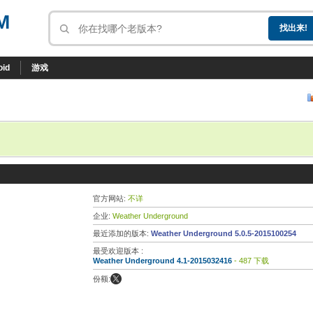
M
oid
游戏
官方网站:
不详
企业:
Weather Underground
最近添加的版本:
Weather Underground 5.0.5-2015100254
最受欢迎版本 :
Weather Underground 4.1-2015032416
- 487 下载
份额: