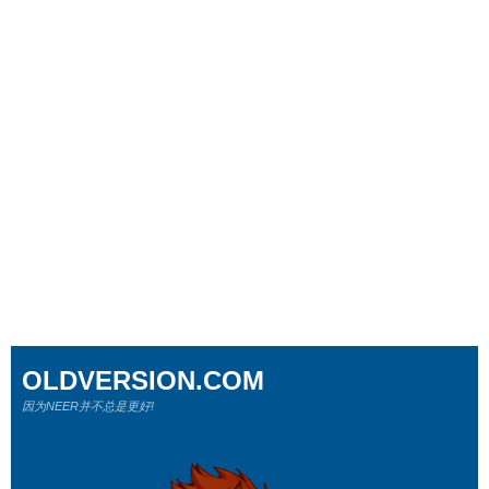
OLDVERSION.COM
因为NEER并不总是更好!