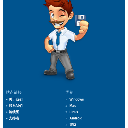
站点链接
类别
关于我们
Windows
联系我们
Mac
路线图
Linux
支持者
Android
游戏