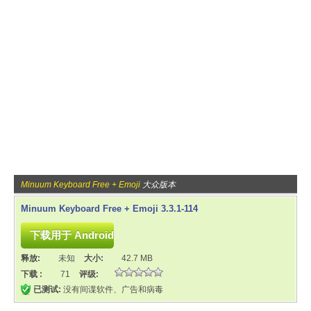
Minuum Keyboard Free + Emoji
大众版本
Minuum Keyboard Free + Emoji 3.3.1-114
释放:
未知
大小:
42.7 MB
下载 :
71
评级:
已测试:
没有间谍软件、广告和病毒