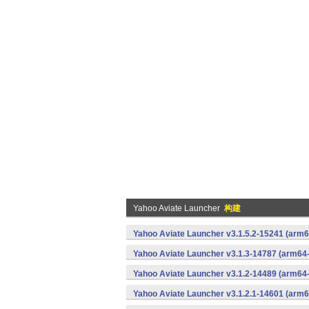
Yahoo Aviate Launcher
构建
Yahoo Aviate Launcher v3.1.5.2-15241 (arm
Yahoo Aviate Launcher v3.1.3-14787 (arm64
Yahoo Aviate Launcher v3.1.2-14489 (arm64
Yahoo Aviate Launcher v3.1.2.1-14601 (arm6