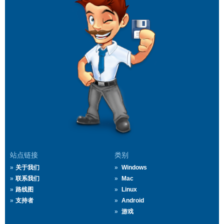
站点链接
类别
关于我们
Windows
联系我们
Mac
路线图
Linux
支持者
Android
游戏