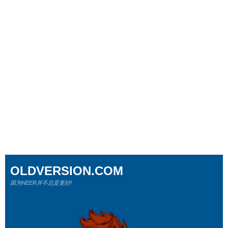
OLDVERSION.COM
因为NEER并不总是更好!