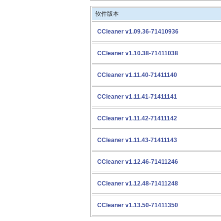
软件版本
CCleaner v1.09.36-71410936
CCleaner v1.10.38-71411038
CCleaner v1.11.40-71411140
CCleaner v1.11.41-71411141
CCleaner v1.11.42-71411142
CCleaner v1.11.43-71411143
CCleaner v1.12.46-71411246
CCleaner v1.12.48-71411248
CCleaner v1.13.50-71411350