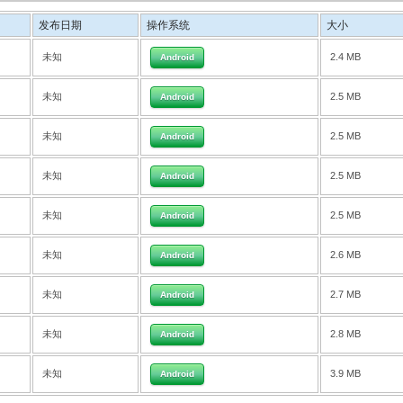
发布日期
操作系统
大小
未知
2.4 MB
Android
未知
2.5 MB
Android
未知
2.5 MB
Android
未知
2.5 MB
Android
未知
2.5 MB
Android
未知
2.6 MB
Android
未知
2.7 MB
Android
未知
2.8 MB
Android
未知
3.9 MB
Android