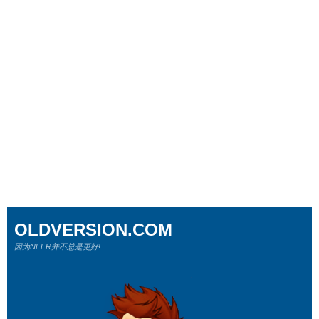
OLDVERSION.COM
因为NEER并不总是更好!