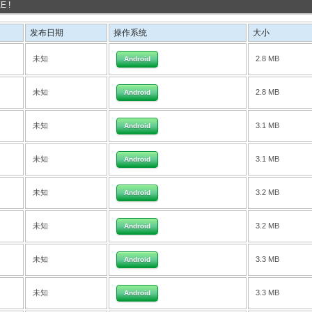
 !
发布日期
操作系统
大小
未知
2.8 MB
Android
未知
2.8 MB
Android
未知
3.1 MB
Android
未知
3.1 MB
Android
未知
3.2 MB
Android
未知
3.2 MB
Android
未知
3.3 MB
Android
未知
3.3 MB
Android