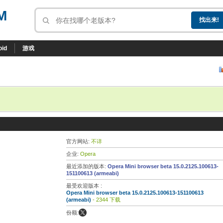
M
oid
游戏
官方网站:
不详
企业:
Opera
最近添加的版本:
Opera Mini browser beta 15.0.2125.100613-
151100613 (armeabi)
最受欢迎版本 :
Opera Mini browser beta 15.0.2125.100613-151100613
(armeabi)
- 2344 下载
份额: