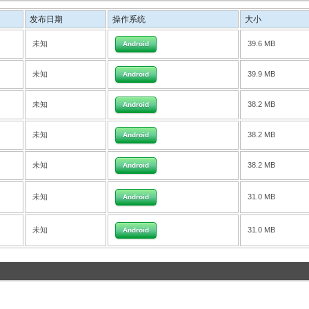
发布日期
操作系统
大小
未知
39.6 MB
Android
未知
39.9 MB
Android
未知
38.2 MB
Android
未知
38.2 MB
Android
未知
38.2 MB
Android
未知
31.0 MB
Android
未知
31.0 MB
Android