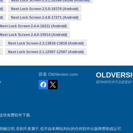
d)
Next Lock Screen 2.5.1.18598-18598 (Android)
d)
Next Lock Screen 2.5.0-18376 (Android)
d)
Next Lock Screen 2.4.8-17271 (Android)
Next Lock Screen 2.4.4-16211 (Android)
Next Lock Screen 2.4.0-15014 (Android)
Next Lock Screen 2.3.13818-13818 (Android)
Next Lock Screen 2.1.12587-12587 (Android)
OLDVERS
跟着 OldVersion.com
s
因为NEER并不总是更好!
游戏提供免费软件下载.
案,除非明确注明,否则不隶属于,也不由本网站列出的任何软件出版商赞助或认可.