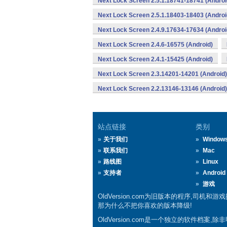
Next Lock Screen 2.5.1.18741-18741 (Androi
Next Lock Screen 2.5.1.18403-18403 (Androi
Next Lock Screen 2.4.9.17634-17634 (Androi
Next Lock Screen 2.4.6-16575 (Android)
Next Lock Screen 2.4.1-15425 (Android)
Next Lock Screen 2.3.14201-14201 (Android)
Next Lock Screen 2.2.13146-13146 (Android)
站点链接
类别
关于我们
Window
联系我们
Mac
路线图
Linux
支持者
Android
游戏
OldVersion.com为旧版本的程序,司机和
那为什么不把你喜欢的版本降级!
OldVersion.com是一个独立的软件档