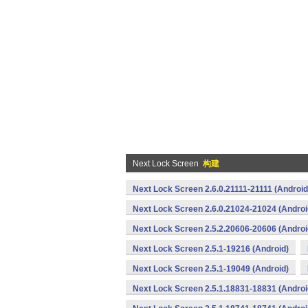
Next Lock Screen
构建
Next Lock Screen 2.6.0.21111-21111 (Android
Next Lock Screen 2.6.0.21024-21024 (Androi
Next Lock Screen 2.5.2.20606-20606 (Androi
Next Lock Screen 2.5.1-19216 (Android)
Next Lock Screen 2.5.1-19049 (Android)
Next Lock Screen 2.5.1.18831-18831 (Androi