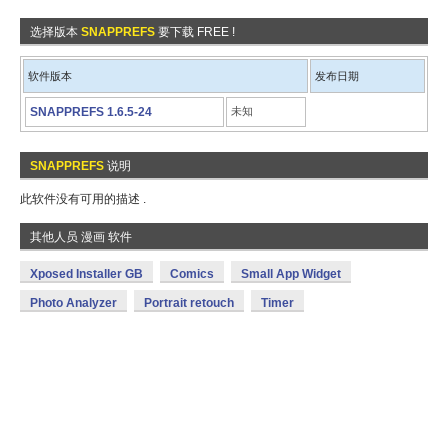
选择版本
SNAPPREFS
要下载 FREE !
软件版本
发布日期
SNAPPREFS 1.6.5-24
未知
SNAPPREFS
说明
此软件没有可用的描述 .
其他人员 漫画 软件
Xposed Installer GB
Comics
Small App Widget
Photo Analyzer
Portrait retouch
Timer