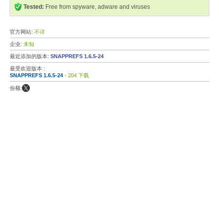
Tested:
Free from spyware, adware and viruses
官方网站:
不详
企业:
未知
最近添加的版本:
SNAPPREFS 1.6.5-24
最受欢迎版本 :
SNAPPREFS 1.6.5-24
- 204 下载
份额: