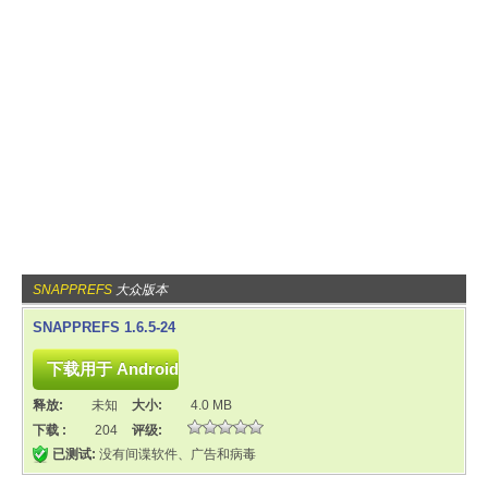
SNAPPREFS
大众版本
SNAPPREFS 1.6.5-24
释放:
未知
大小:
4.0 MB
下载 :
204
评级:
已测试:
没有间谍软件、广告和病毒