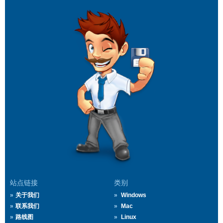
站点链接
类别
关于我们
Windows
联系我们
Mac
路线图
Linux