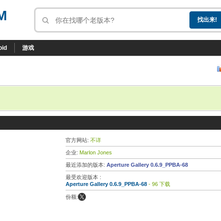
M
oid
游戏
官方网站:
不详
企业:
Marlon Jones
最近添加的版本:
Aperture Gallery 0.6.9_PPBA-68
最受欢迎版本 :
Aperture Gallery 0.6.9_PPBA-68
- 96 下载
份额: