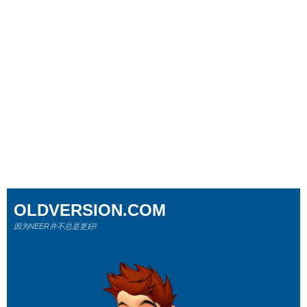
OLDVERSION.COM
因为NEER并不总是更好!