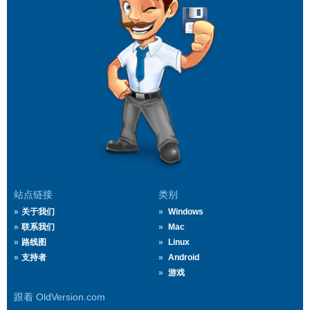
站点链接
类别
关于我们
Windows
联系我们
Mac
路线图
Linux
支持者
Android
游戏
跟着 OldVersion.com