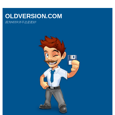
OLDVERSION.COM
因为NEER并不总是更好!