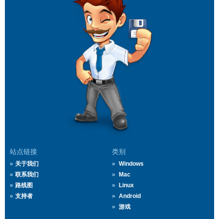
站点链接
类别
关于我们
Windows
联系我们
Mac
路线图
Linux
支持者
Android
游戏