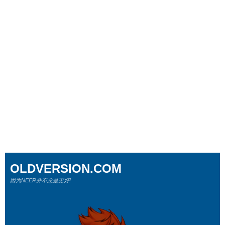
OLDVERSION.COM
因为NEER并不总是更好!