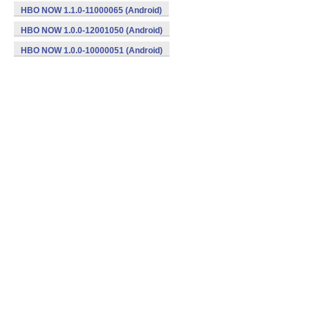
HBO NOW 1.1.0-11000065 (Android)
HBO NOW 1.0.0-12001050 (Android)
HBO NOW 1.0.0-10000051 (Android)