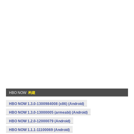
HBO NOW
构建
HBO NOW 1.3.0-1300984008 (x86) (Android)
HBO NOW 1.3.0-13000005 (armeabi) (Android)
HBO NOW 1.2.0-12000079 (Android)
HBO NOW 1.1.1-11100069 (Android)