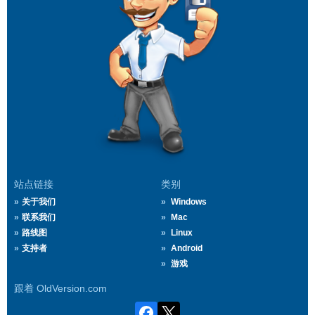
站点链接
类别
关于我们
Windows
联系我们
Mac
路线图
Linux
支持者
Android
游戏
跟着 OldVersion.com