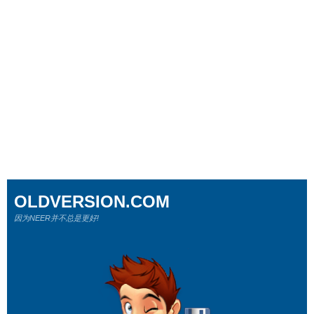
OLDVERSION.COM
因为NEER并不总是更好!