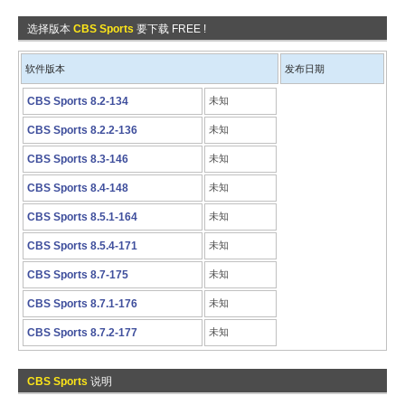
选择版本
CBS Sports
要下载 FREE !
软件版本
发布日期
CBS Sports 8.2-134
未知
CBS Sports 8.2.2-136
未知
CBS Sports 8.3-146
未知
CBS Sports 8.4-148
未知
CBS Sports 8.5.1-164
未知
CBS Sports 8.5.4-171
未知
CBS Sports 8.7-175
未知
CBS Sports 8.7.1-176
未知
CBS Sports 8.7.2-177
未知
CBS Sports
说明