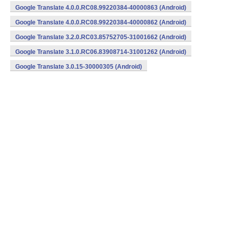
Google Translate 4.0.0.RC08.99220384-40000863 (Android)
Google Translate 4.0.0.RC08.99220384-40000862 (Android)
Google Translate 3.2.0.RC03.85752705-31001662 (Android)
Google Translate 3.1.0.RC06.83908714-31001262 (Android)
Google Translate 3.0.15-30000305 (Android)