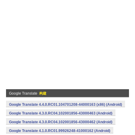
Google Translate
构建
Google Translate 4.4.0.RC01.104701208-44000163 (x86) (Android)
Google Translate 4.3.0.RC04.102001856-43000463 (Android)
Google Translate 4.3.0.RC04.102001856-43000462 (Android)
Google Translate 4.1.0.RC01.99926248-41000162 (Android)