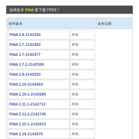
选择版本
Fitbit
要下载 FREE !
软件版本
发布日期
Fitbit 2.6-2142420
未知
Fitbit 2.7-2142483
未知
Fitbit 2.7-2142477
未知
Fitbit 2.7.2-2142509
未知
Fitbit 2.8-2142593
未知
Fitbit 2.10-2142664
未知
Fitbit 2.10.1-2142680
未知
Fitbit 2.11.1-2142712
未知
Fitbit 2.12.2-2142745
未知
Fitbit 2.15.1-2142815
未知
Fitbit 2.19-2142870
未知