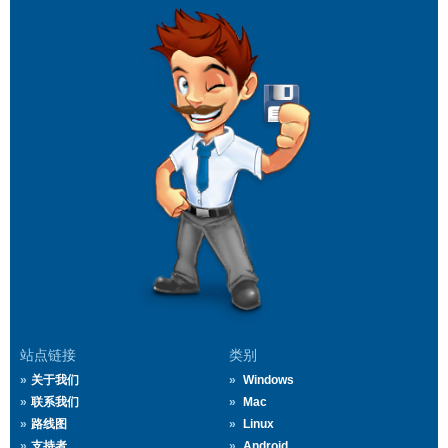
站点链接
类别
关于我们
Windows
联系我们
Mac
路线图
Linux
支持者
Android