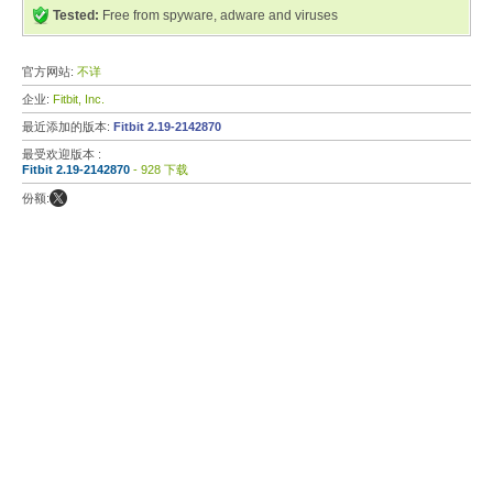
Tested:
Free from spyware, adware and viruses
官方网站:
不详
企业:
Fitbit, Inc.
最近添加的版本:
Fitbit 2.19-2142870
最受欢迎版本 :
Fitbit 2.19-2142870
- 928 下载
份额: