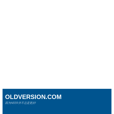
OLDVERSION.COM
因为NEER并不总是更好!