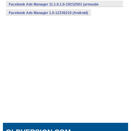
v7a) (Android)
Facebook Ads Manager 11.1.0.1.0-19232501 (armeabi-
v7a) (Android)
Facebook Ads Manager 1.0-12336210 (Android)