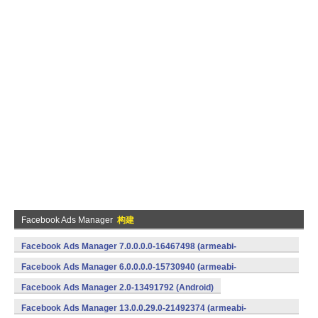
Facebook Ads Manager
构建
Facebook Ads Manager 7.0.0.0.0-16467498 (armeabi-
v7a) (Android)
Facebook Ads Manager 6.0.0.0.0-15730940 (armeabi-
v7a) (Android)
Facebook Ads Manager 2.0-13491792 (Android)
Facebook Ads Manager 13.0.0.29.0-21492374 (armeabi-