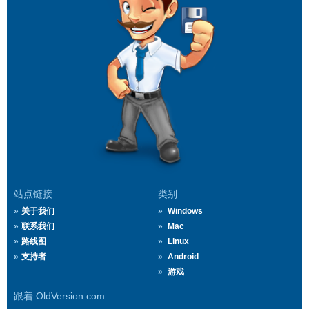
站点链接
类别
关于我们
Windows
联系我们
Mac
路线图
Linux
支持者
Android
游戏
跟着 OldVersion.com