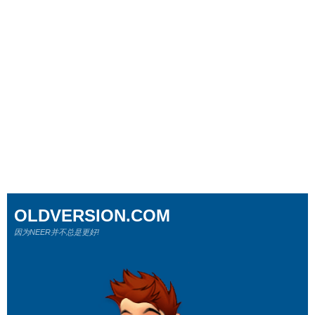
OLDVERSION.COM
因为NEER并不总是更好!