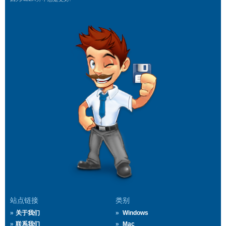
站点链接
类别
关于我们
Windows
联系我们
Mac