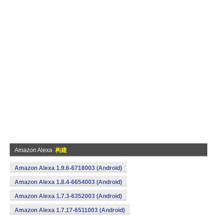
Amazon Alexa
构建
Amazon Alexa 1.9.6-6718003 (Android)
Amazon Alexa 1.8.4-6654003 (Android)
Amazon Alexa 1.7.3-6352003 (Android)
Amazon Alexa 1.7.17-6511003 (Android)