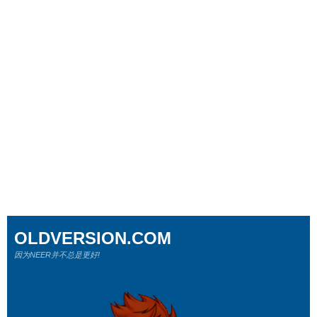
OLDVERSION.COM
因为NEER并不总是更好!