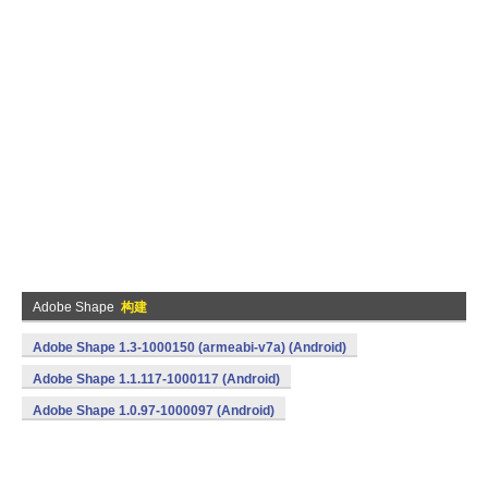
Adobe Shape
构建
Adobe Shape 1.3-1000150 (armeabi-v7a) (Android)
Adobe Shape 1.1.117-1000117 (Android)
Adobe Shape 1.0.97-1000097 (Android)