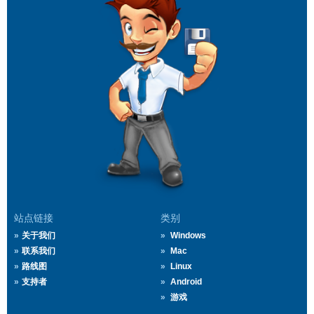
站点链接
类别
关于我们
Windows
联系我们
Mac
路线图
Linux
支持者
Android
游戏