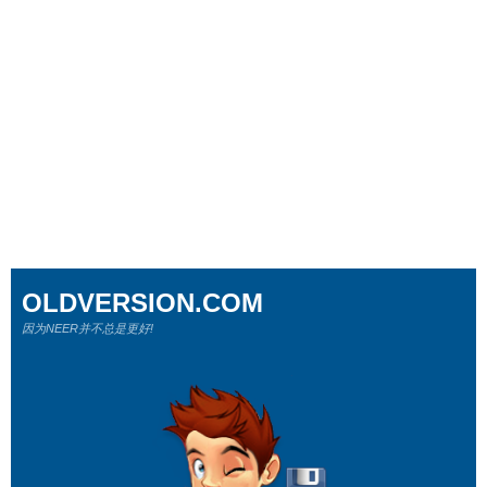
OLDVERSION.COM
因为NEER并不总是更好!