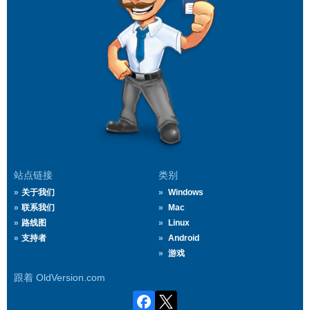
站点链接
类别
关于我们
Windows
联系我们
Mac
路线图
Linux
支持者
Android
游戏
跟着 OldVersion.com