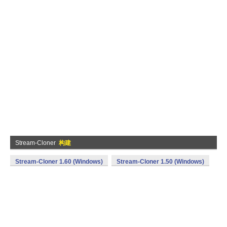
Stream-Cloner
构建
Stream-Cloner 1.60 (Windows)
Stream-Cloner 1.50 (Windows)