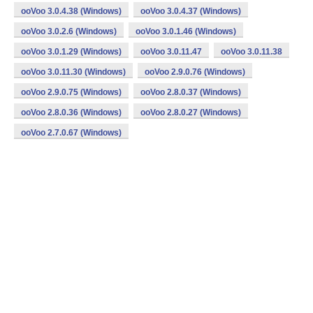
ooVoo 3.0.4.38 (Windows)
ooVoo 3.0.4.37 (Windows)
ooVoo 3.0.2.6 (Windows)
ooVoo 3.0.1.46 (Windows)
ooVoo 3.0.1.29 (Windows)
ooVoo 3.0.11.47
ooVoo 3.0.11.38
ooVoo 3.0.11.30 (Windows)
ooVoo 2.9.0.76 (Windows)
ooVoo 2.9.0.75 (Windows)
ooVoo 2.8.0.37 (Windows)
ooVoo 2.8.0.36 (Windows)
ooVoo 2.8.0.27 (Windows)
ooVoo 2.7.0.67 (Windows)