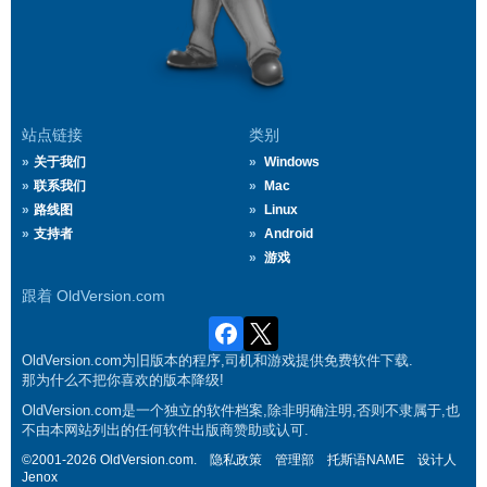
站点链接
类别
关于我们
Windows
联系我们
Mac
路线图
Linux
支持者
Android
游戏
跟着 OldVersion.com
OldVersion.com为旧版本的程序,司机和游戏提供免费软件下载.
那为什么不把你喜欢的版本降级!
OldVersion.com是一个独立的软件档案,除非明确注明,否则不隶属于,也
不由本网站列出的任何软件出版商赞助或认可.
©2001-2026 OldVersion.com.
隐私政策
管理部
托斯语NAME
设计人
Jenox