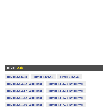
ooVoo
构建
ooVoo 3.5.6.45
ooVoo 3.5.6.44
ooVoo 3.5.6.33
ooVoo 3.5.3.22 (Windows)
ooVoo 3.5.3.21 (Windows)
ooVoo 3.5.3.17 (Windows)
ooVoo 3.5.3.16 (Windows)
ooVoo 3.5.1.72 (Windows)
ooVoo 3.5.1.71 (Windows)
ooVoo 3.5.1.70 (Windows)
ooVoo 3.0.7.21 (Windows)