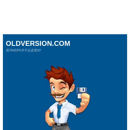
OLDVERSION.COM
因为NEER并不总是更好!