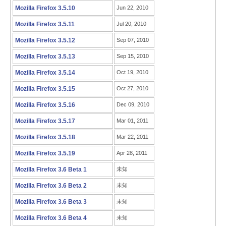
Mozilla Firefox 3.5.10
Jun 22, 2010
Mozilla Firefox 3.5.11
Jul 20, 2010
Mozilla Firefox 3.5.12
Sep 07, 2010
Mozilla Firefox 3.5.13
Sep 15, 2010
Mozilla Firefox 3.5.14
Oct 19, 2010
Mozilla Firefox 3.5.15
Oct 27, 2010
Mozilla Firefox 3.5.16
Dec 09, 2010
Mozilla Firefox 3.5.17
Mar 01, 2011
Mozilla Firefox 3.5.18
Mar 22, 2011
Mozilla Firefox 3.5.19
Apr 28, 2011
Mozilla Firefox 3.6 Beta 1
未知
Mozilla Firefox 3.6 Beta 2
未知
Mozilla Firefox 3.6 Beta 3
未知
Mozilla Firefox 3.6 Beta 4
未知