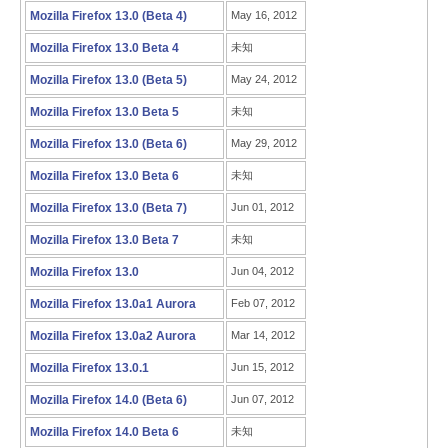
Mozilla Firefox 13.0 (Beta 4)
May 16, 2012
Mozilla Firefox 13.0 Beta 4
未知
Mozilla Firefox 13.0 (Beta 5)
May 24, 2012
Mozilla Firefox 13.0 Beta 5
未知
Mozilla Firefox 13.0 (Beta 6)
May 29, 2012
Mozilla Firefox 13.0 Beta 6
未知
Mozilla Firefox 13.0 (Beta 7)
Jun 01, 2012
Mozilla Firefox 13.0 Beta 7
未知
Mozilla Firefox 13.0
Jun 04, 2012
Mozilla Firefox 13.0a1 Aurora
Feb 07, 2012
Mozilla Firefox 13.0a2 Aurora
Mar 14, 2012
Mozilla Firefox 13.0.1
Jun 15, 2012
Mozilla Firefox 14.0 (Beta 6)
Jun 07, 2012
Mozilla Firefox 14.0 Beta 6
未知