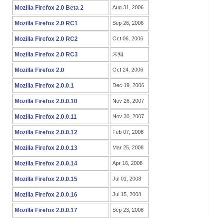
Mozilla Firefox 2.0 Beta 2
Aug 31, 2006
Mozilla Firefox 2.0 RC1
Sep 26, 2006
Mozilla Firefox 2.0 RC2
Oct 06, 2006
Mozilla Firefox 2.0 RC3
未知
Mozilla Firefox 2.0
Oct 24, 2006
Mozilla Firefox 2.0.0.1
Dec 19, 2006
Mozilla Firefox 2.0.0.10
Nov 26, 2007
Mozilla Firefox 2.0.0.11
Nov 30, 2007
Mozilla Firefox 2.0.0.12
Feb 07, 2008
Mozilla Firefox 2.0.0.13
Mar 25, 2008
Mozilla Firefox 2.0.0.14
Apr 16, 2008
Mozilla Firefox 2.0.0.15
Jul 01, 2008
Mozilla Firefox 2.0.0.16
Jul 15, 2008
Mozilla Firefox 2.0.0.17
Sep 23, 2008