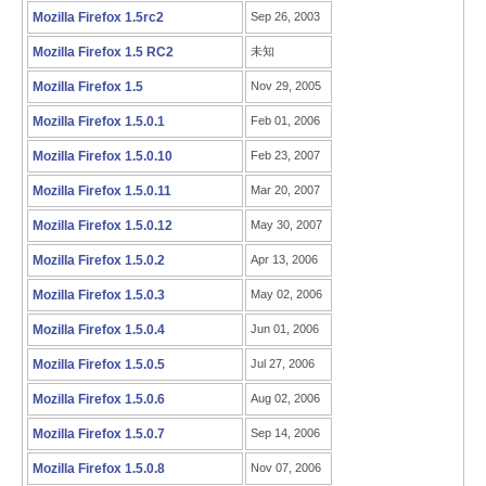
Mozilla Firefox 1.5rc2
Sep 26, 2003
Mozilla Firefox 1.5 RC2
未知
Mozilla Firefox 1.5
Nov 29, 2005
Mozilla Firefox 1.5.0.1
Feb 01, 2006
Mozilla Firefox 1.5.0.10
Feb 23, 2007
Mozilla Firefox 1.5.0.11
Mar 20, 2007
Mozilla Firefox 1.5.0.12
May 30, 2007
Mozilla Firefox 1.5.0.2
Apr 13, 2006
Mozilla Firefox 1.5.0.3
May 02, 2006
Mozilla Firefox 1.5.0.4
Jun 01, 2006
Mozilla Firefox 1.5.0.5
Jul 27, 2006
Mozilla Firefox 1.5.0.6
Aug 02, 2006
Mozilla Firefox 1.5.0.7
Sep 14, 2006
Mozilla Firefox 1.5.0.8
Nov 07, 2006