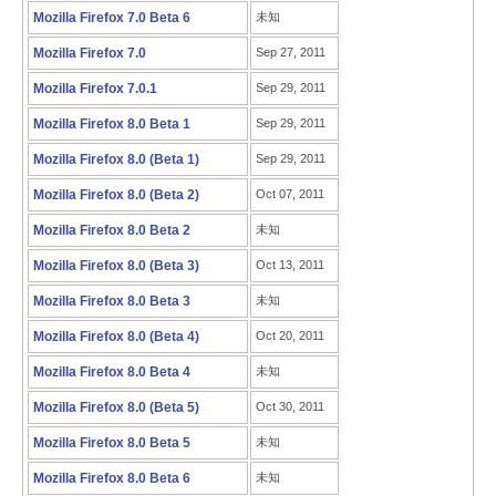
Mozilla Firefox 7.0 Beta 6
未知
Mozilla Firefox 7.0
Sep 27, 2011
Mozilla Firefox 7.0.1
Sep 29, 2011
Mozilla Firefox 8.0 Beta 1
Sep 29, 2011
Mozilla Firefox 8.0 (Beta 1)
Sep 29, 2011
Mozilla Firefox 8.0 (Beta 2)
Oct 07, 2011
Mozilla Firefox 8.0 Beta 2
未知
Mozilla Firefox 8.0 (Beta 3)
Oct 13, 2011
Mozilla Firefox 8.0 Beta 3
未知
Mozilla Firefox 8.0 (Beta 4)
Oct 20, 2011
Mozilla Firefox 8.0 Beta 4
未知
Mozilla Firefox 8.0 (Beta 5)
Oct 30, 2011
Mozilla Firefox 8.0 Beta 5
未知
Mozilla Firefox 8.0 Beta 6
未知