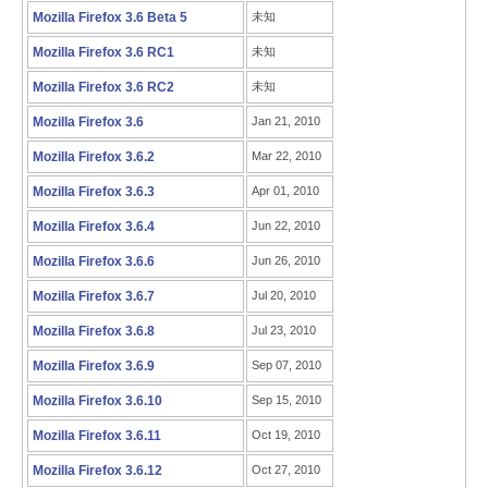
Mozilla Firefox 3.6 Beta 5
未知
Mozilla Firefox 3.6 RC1
未知
Mozilla Firefox 3.6 RC2
未知
Mozilla Firefox 3.6
Jan 21, 2010
Mozilla Firefox 3.6.2
Mar 22, 2010
Mozilla Firefox 3.6.3
Apr 01, 2010
Mozilla Firefox 3.6.4
Jun 22, 2010
Mozilla Firefox 3.6.6
Jun 26, 2010
Mozilla Firefox 3.6.7
Jul 20, 2010
Mozilla Firefox 3.6.8
Jul 23, 2010
Mozilla Firefox 3.6.9
Sep 07, 2010
Mozilla Firefox 3.6.10
Sep 15, 2010
Mozilla Firefox 3.6.11
Oct 19, 2010
Mozilla Firefox 3.6.12
Oct 27, 2010