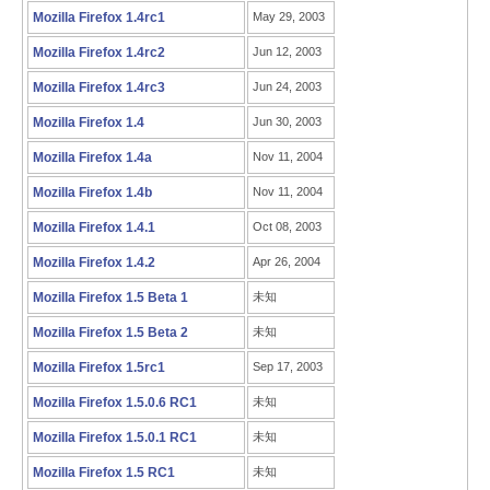
Mozilla Firefox 1.4rc1
May 29, 2003
Mozilla Firefox 1.4rc2
Jun 12, 2003
Mozilla Firefox 1.4rc3
Jun 24, 2003
Mozilla Firefox 1.4
Jun 30, 2003
Mozilla Firefox 1.4a
Nov 11, 2004
Mozilla Firefox 1.4b
Nov 11, 2004
Mozilla Firefox 1.4.1
Oct 08, 2003
Mozilla Firefox 1.4.2
Apr 26, 2004
Mozilla Firefox 1.5 Beta 1
未知
Mozilla Firefox 1.5 Beta 2
未知
Mozilla Firefox 1.5rc1
Sep 17, 2003
Mozilla Firefox 1.5.0.6 RC1
未知
Mozilla Firefox 1.5.0.1 RC1
未知
Mozilla Firefox 1.5 RC1
未知