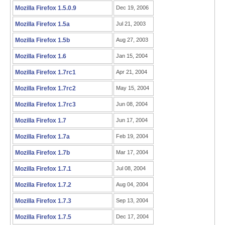
Mozilla Firefox 1.5.0.9
Dec 19, 2006
Mozilla Firefox 1.5a
Jul 21, 2003
Mozilla Firefox 1.5b
Aug 27, 2003
Mozilla Firefox 1.6
Jan 15, 2004
Mozilla Firefox 1.7rc1
Apr 21, 2004
Mozilla Firefox 1.7rc2
May 15, 2004
Mozilla Firefox 1.7rc3
Jun 08, 2004
Mozilla Firefox 1.7
Jun 17, 2004
Mozilla Firefox 1.7a
Feb 19, 2004
Mozilla Firefox 1.7b
Mar 17, 2004
Mozilla Firefox 1.7.1
Jul 08, 2004
Mozilla Firefox 1.7.2
Aug 04, 2004
Mozilla Firefox 1.7.3
Sep 13, 2004
Mozilla Firefox 1.7.5
Dec 17, 2004