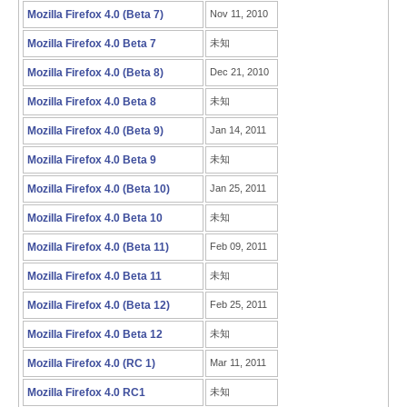
Mozilla Firefox 4.0 (Beta 7)
Nov 11, 2010
Mozilla Firefox 4.0 Beta 7
未知
Mozilla Firefox 4.0 (Beta 8)
Dec 21, 2010
Mozilla Firefox 4.0 Beta 8
未知
Mozilla Firefox 4.0 (Beta 9)
Jan 14, 2011
Mozilla Firefox 4.0 Beta 9
未知
Mozilla Firefox 4.0 (Beta 10)
Jan 25, 2011
Mozilla Firefox 4.0 Beta 10
未知
Mozilla Firefox 4.0 (Beta 11)
Feb 09, 2011
Mozilla Firefox 4.0 Beta 11
未知
Mozilla Firefox 4.0 (Beta 12)
Feb 25, 2011
Mozilla Firefox 4.0 Beta 12
未知
Mozilla Firefox 4.0 (RC 1)
Mar 11, 2011
Mozilla Firefox 4.0 RC1
未知