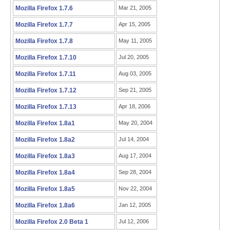
Mozilla Firefox 1.7.6
Mar 21, 2005
Mozilla Firefox 1.7.7
Apr 15, 2005
Mozilla Firefox 1.7.8
May 11, 2005
Mozilla Firefox 1.7.10
Jul 20, 2005
Mozilla Firefox 1.7.11
Aug 03, 2005
Mozilla Firefox 1.7.12
Sep 21, 2005
Mozilla Firefox 1.7.13
Apr 18, 2006
Mozilla Firefox 1.8a1
May 20, 2004
Mozilla Firefox 1.8a2
Jul 14, 2004
Mozilla Firefox 1.8a3
Aug 17, 2004
Mozilla Firefox 1.8a4
Sep 28, 2004
Mozilla Firefox 1.8a5
Nov 22, 2004
Mozilla Firefox 1.8a6
Jan 12, 2005
Mozilla Firefox 2.0 Beta 1
Jul 12, 2006