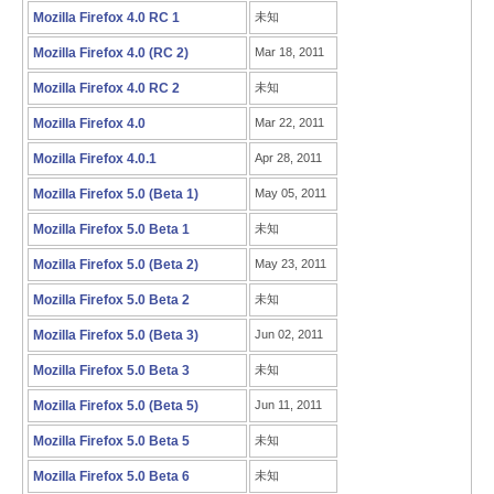
Mozilla Firefox 4.0 RC 1
未知
Mozilla Firefox 4.0 (RC 2)
Mar 18, 2011
Mozilla Firefox 4.0 RC 2
未知
Mozilla Firefox 4.0
Mar 22, 2011
Mozilla Firefox 4.0.1
Apr 28, 2011
Mozilla Firefox 5.0 (Beta 1)
May 05, 2011
Mozilla Firefox 5.0 Beta 1
未知
Mozilla Firefox 5.0 (Beta 2)
May 23, 2011
Mozilla Firefox 5.0 Beta 2
未知
Mozilla Firefox 5.0 (Beta 3)
Jun 02, 2011
Mozilla Firefox 5.0 Beta 3
未知
Mozilla Firefox 5.0 (Beta 5)
Jun 11, 2011
Mozilla Firefox 5.0 Beta 5
未知
Mozilla Firefox 5.0 Beta 6
未知