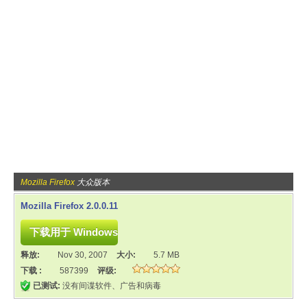
Mozilla Firefox
大众版本
Mozilla Firefox 2.0.0.11
释放:
Nov 30, 2007
大小:
5.7 MB
下载 :
587399
评级:
已测试:
没有间谍软件、广告和病毒