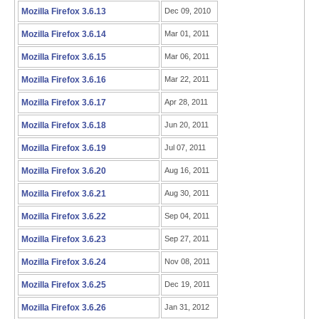
Mozilla Firefox 3.6.13
Dec 09, 2010
Mozilla Firefox 3.6.14
Mar 01, 2011
Mozilla Firefox 3.6.15
Mar 06, 2011
Mozilla Firefox 3.6.16
Mar 22, 2011
Mozilla Firefox 3.6.17
Apr 28, 2011
Mozilla Firefox 3.6.18
Jun 20, 2011
Mozilla Firefox 3.6.19
Jul 07, 2011
Mozilla Firefox 3.6.20
Aug 16, 2011
Mozilla Firefox 3.6.21
Aug 30, 2011
Mozilla Firefox 3.6.22
Sep 04, 2011
Mozilla Firefox 3.6.23
Sep 27, 2011
Mozilla Firefox 3.6.24
Nov 08, 2011
Mozilla Firefox 3.6.25
Dec 19, 2011
Mozilla Firefox 3.6.26
Jan 31, 2012