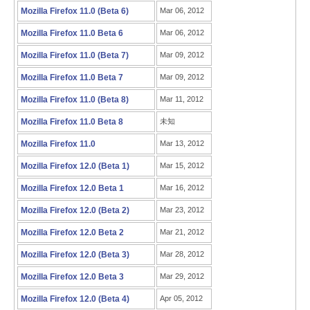
Mozilla Firefox 11.0 (Beta 6)
Mar 06, 2012
Mozilla Firefox 11.0 Beta 6
Mar 06, 2012
Mozilla Firefox 11.0 (Beta 7)
Mar 09, 2012
Mozilla Firefox 11.0 Beta 7
Mar 09, 2012
Mozilla Firefox 11.0 (Beta 8)
Mar 11, 2012
Mozilla Firefox 11.0 Beta 8
未知
Mozilla Firefox 11.0
Mar 13, 2012
Mozilla Firefox 12.0 (Beta 1)
Mar 15, 2012
Mozilla Firefox 12.0 Beta 1
Mar 16, 2012
Mozilla Firefox 12.0 (Beta 2)
Mar 23, 2012
Mozilla Firefox 12.0 Beta 2
Mar 21, 2012
Mozilla Firefox 12.0 (Beta 3)
Mar 28, 2012
Mozilla Firefox 12.0 Beta 3
Mar 29, 2012
Mozilla Firefox 12.0 (Beta 4)
Apr 05, 2012