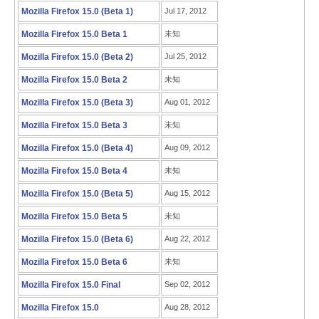
Mozilla Firefox 15.0 (Beta 1)
Jul 17, 2012
Mozilla Firefox 15.0 Beta 1
未知
Mozilla Firefox 15.0 (Beta 2)
Jul 25, 2012
Mozilla Firefox 15.0 Beta 2
未知
Mozilla Firefox 15.0 (Beta 3)
Aug 01, 2012
Mozilla Firefox 15.0 Beta 3
未知
Mozilla Firefox 15.0 (Beta 4)
Aug 09, 2012
Mozilla Firefox 15.0 Beta 4
未知
Mozilla Firefox 15.0 (Beta 5)
Aug 15, 2012
Mozilla Firefox 15.0 Beta 5
未知
Mozilla Firefox 15.0 (Beta 6)
Aug 22, 2012
Mozilla Firefox 15.0 Beta 6
未知
Mozilla Firefox 15.0 Final
Sep 02, 2012
Mozilla Firefox 15.0
Aug 28, 2012