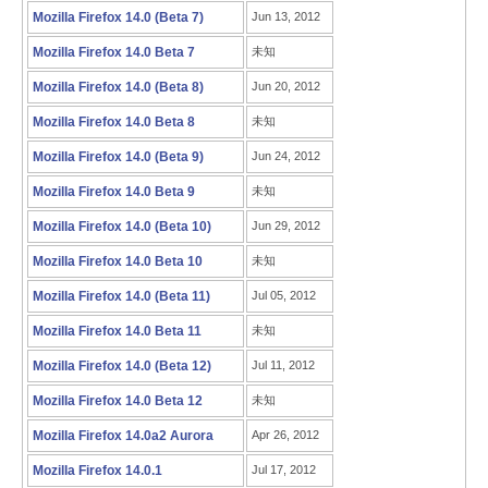
Mozilla Firefox 14.0 (Beta 7)
Jun 13, 2012
Mozilla Firefox 14.0 Beta 7
未知
Mozilla Firefox 14.0 (Beta 8)
Jun 20, 2012
Mozilla Firefox 14.0 Beta 8
未知
Mozilla Firefox 14.0 (Beta 9)
Jun 24, 2012
Mozilla Firefox 14.0 Beta 9
未知
Mozilla Firefox 14.0 (Beta 10)
Jun 29, 2012
Mozilla Firefox 14.0 Beta 10
未知
Mozilla Firefox 14.0 (Beta 11)
Jul 05, 2012
Mozilla Firefox 14.0 Beta 11
未知
Mozilla Firefox 14.0 (Beta 12)
Jul 11, 2012
Mozilla Firefox 14.0 Beta 12
未知
Mozilla Firefox 14.0a2 Aurora
Apr 26, 2012
Mozilla Firefox 14.0.1
Jul 17, 2012