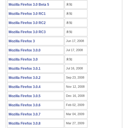
Mozilla Firefox 3.0 Beta 5
未知
Mozilla Firefox 3.0 RC1
未知
Mozilla Firefox 3.0 RC2
未知
Mozilla Firefox 3.0 RC3
未知
Mozilla Firefox 3
Jun 17, 2008
Mozilla Firefox 3.0.0
Jul 17, 2008
Mozilla Firefox 3.0
未知
Mozilla Firefox 3.0.1
Jul 16, 2008
Mozilla Firefox 3.0.2
Sep 23, 2008
Mozilla Firefox 3.0.4
Nov 12, 2008
Mozilla Firefox 3.0.5
Dec 16, 2008
Mozilla Firefox 3.0.6
Feb 02, 2009
Mozilla Firefox 3.0.7
Mar 04, 2009
Mozilla Firefox 3.0.8
Mar 27, 2009