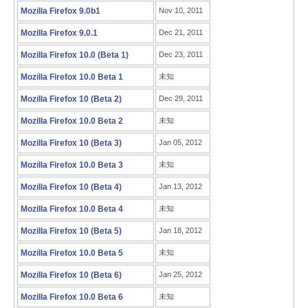
Mozilla Firefox 9.0b1
Nov 10, 2011
Mozilla Firefox 9.0.1
Dec 21, 2011
Mozilla Firefox 10.0 (Beta 1)
Dec 23, 2011
Mozilla Firefox 10.0 Beta 1
未知
Mozilla Firefox 10 (Beta 2)
Dec 29, 2011
Mozilla Firefox 10.0 Beta 2
未知
Mozilla Firefox 10 (Beta 3)
Jan 05, 2012
Mozilla Firefox 10.0 Beta 3
未知
Mozilla Firefox 10 (Beta 4)
Jan 13, 2012
Mozilla Firefox 10.0 Beta 4
未知
Mozilla Firefox 10 (Beta 5)
Jan 18, 2012
Mozilla Firefox 10.0 Beta 5
未知
Mozilla Firefox 10 (Beta 6)
Jan 25, 2012
Mozilla Firefox 10.0 Beta 6
未知