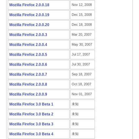
Mozilla Firefox 2.0.0.18
Nov 12, 2008
Mozilla Firefox 2.0.0.19
Dec 15, 2008
Mozilla Firefox 2.0.0.20
Dec 18, 2008
Mozilla Firefox 2.0.0.3
Mar 20, 2007
Mozilla Firefox 2.0.0.4
May 30, 2007
Mozilla Firefox 2.0.0.5
Jul 17, 2007
Mozilla Firefox 2.0.0.6
Jul 30, 2007
Mozilla Firefox 2.0.0.7
Sep 18, 2007
Mozilla Firefox 2.0.0.8
Oct 18, 2007
Mozilla Firefox 2.0.0.9
Nov 01, 2007
Mozilla Firefox 3.0 Beta 1
未知
Mozilla Firefox 3.0 Beta 2
未知
Mozilla Firefox 3.0 Beta 3
未知
Mozilla Firefox 3.0 Beta 4
未知