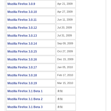
Mozilla Firefox 3.0.9
Apr 21, 2009
Mozilla Firefox 3.0.10
Apr 27, 2009
Mozilla Firefox 3.0.11
Jun 11, 2009
Mozilla Firefox 3.0.12
Jul 20, 2009
Mozilla Firefox 3.0.13
Jul 31, 2009
Mozilla Firefox 3.0.14
Sep 09, 2009
Mozilla Firefox 3.0.15
Oct 27, 2009
Mozilla Firefox 3.0.16
Dec 15, 2009
Mozilla Firefox 3.0.17
Jan 05, 2010
Mozilla Firefox 3.0.18
Feb 17, 2010
Mozilla Firefox 3.0.19
Mar 15, 2010
Mozilla Firefox 3.1 Beta 1
未知
Mozilla Firefox 3.1 Beta 2
未知
Mozilla Firefox 3.1 Beta 3
未知