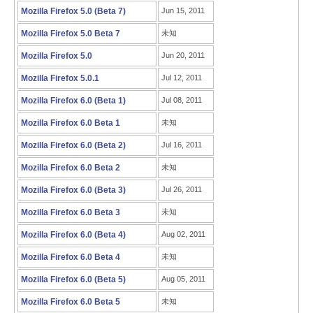
Mozilla Firefox 5.0 (Beta 7)
Jun 15, 2011
Mozilla Firefox 5.0 Beta 7
未知
Mozilla Firefox 5.0
Jun 20, 2011
Mozilla Firefox 5.0.1
Jul 12, 2011
Mozilla Firefox 6.0 (Beta 1)
Jul 08, 2011
Mozilla Firefox 6.0 Beta 1
未知
Mozilla Firefox 6.0 (Beta 2)
Jul 16, 2011
Mozilla Firefox 6.0 Beta 2
未知
Mozilla Firefox 6.0 (Beta 3)
Jul 26, 2011
Mozilla Firefox 6.0 Beta 3
未知
Mozilla Firefox 6.0 (Beta 4)
Aug 02, 2011
Mozilla Firefox 6.0 Beta 4
未知
Mozilla Firefox 6.0 (Beta 5)
Aug 05, 2011
Mozilla Firefox 6.0 Beta 5
未知