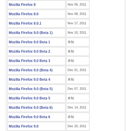
Mozilla Firefox 8
Nov 05, 2011
Mozilla Firefox 8.0
Nov 08, 2011
Mozilla Firefox 8.0.1
Nov 17, 2011
Mozilla Firefox 9.0 (Beta 1)
Nov 10, 2011
Mozilla Firefox 9.0 Beta 1
未知
Mozilla Firefox 9.0 Beta 2
未知
Mozilla Firefox 9.0 Beta 3
未知
Mozilla Firefox 9.0 (Beta 4)
Dec 01, 2011
Mozilla Firefox 9.0 Beta 4
未知
Mozilla Firefox 9.0 (Beta 5)
Dec 07, 2011
Mozilla Firefox 9.0 Beta 5
未知
Mozilla Firefox 9.0 (Beta 6)
Dec 14, 2011
Mozilla Firefox 9.0 Beta 6
未知
Mozilla Firefox 9.0
Dec 20, 2011