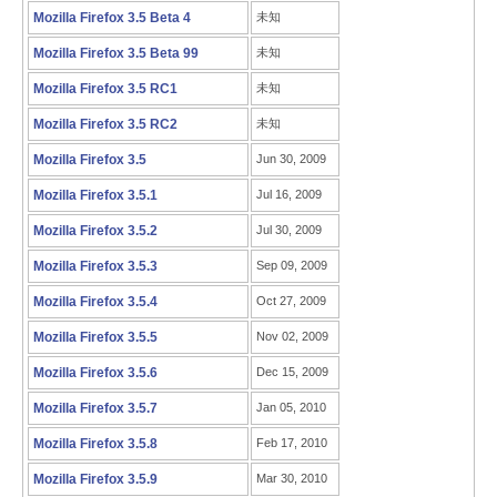
Mozilla Firefox 3.5 Beta 4
未知
Mozilla Firefox 3.5 Beta 99
未知
Mozilla Firefox 3.5 RC1
未知
Mozilla Firefox 3.5 RC2
未知
Mozilla Firefox 3.5
Jun 30, 2009
Mozilla Firefox 3.5.1
Jul 16, 2009
Mozilla Firefox 3.5.2
Jul 30, 2009
Mozilla Firefox 3.5.3
Sep 09, 2009
Mozilla Firefox 3.5.4
Oct 27, 2009
Mozilla Firefox 3.5.5
Nov 02, 2009
Mozilla Firefox 3.5.6
Dec 15, 2009
Mozilla Firefox 3.5.7
Jan 05, 2010
Mozilla Firefox 3.5.8
Feb 17, 2010
Mozilla Firefox 3.5.9
Mar 30, 2010