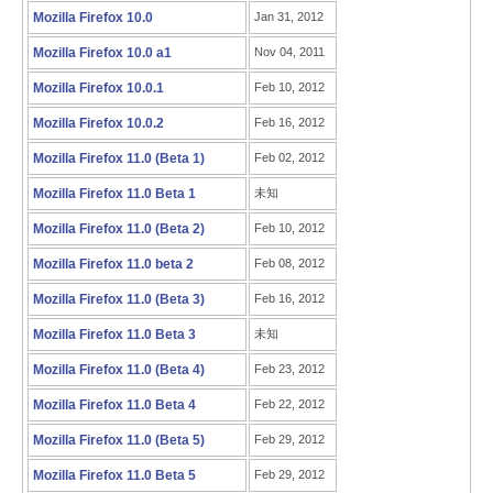
Mozilla Firefox 10.0
Jan 31, 2012
Mozilla Firefox 10.0 a1
Nov 04, 2011
Mozilla Firefox 10.0.1
Feb 10, 2012
Mozilla Firefox 10.0.2
Feb 16, 2012
Mozilla Firefox 11.0 (Beta 1)
Feb 02, 2012
Mozilla Firefox 11.0 Beta 1
未知
Mozilla Firefox 11.0 (Beta 2)
Feb 10, 2012
Mozilla Firefox 11.0 beta 2
Feb 08, 2012
Mozilla Firefox 11.0 (Beta 3)
Feb 16, 2012
Mozilla Firefox 11.0 Beta 3
未知
Mozilla Firefox 11.0 (Beta 4)
Feb 23, 2012
Mozilla Firefox 11.0 Beta 4
Feb 22, 2012
Mozilla Firefox 11.0 (Beta 5)
Feb 29, 2012
Mozilla Firefox 11.0 Beta 5
Feb 29, 2012