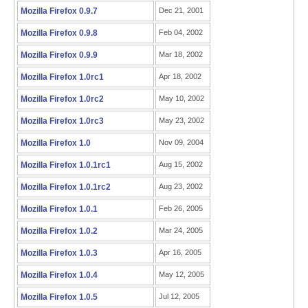
Mozilla Firefox 0.9.7
Dec 21, 2001
Mozilla Firefox 0.9.8
Feb 04, 2002
Mozilla Firefox 0.9.9
Mar 18, 2002
Mozilla Firefox 1.0rc1
Apr 18, 2002
Mozilla Firefox 1.0rc2
May 10, 2002
Mozilla Firefox 1.0rc3
May 23, 2002
Mozilla Firefox 1.0
Nov 09, 2004
Mozilla Firefox 1.0.1rc1
Aug 15, 2002
Mozilla Firefox 1.0.1rc2
Aug 23, 2002
Mozilla Firefox 1.0.1
Feb 26, 2005
Mozilla Firefox 1.0.2
Mar 24, 2005
Mozilla Firefox 1.0.3
Apr 16, 2005
Mozilla Firefox 1.0.4
May 12, 2005
Mozilla Firefox 1.0.5
Jul 12, 2005