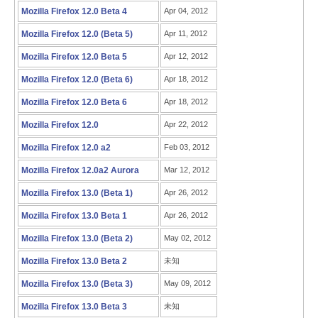
Mozilla Firefox 12.0 Beta 4
Apr 04, 2012
Mozilla Firefox 12.0 (Beta 5)
Apr 11, 2012
Mozilla Firefox 12.0 Beta 5
Apr 12, 2012
Mozilla Firefox 12.0 (Beta 6)
Apr 18, 2012
Mozilla Firefox 12.0 Beta 6
Apr 18, 2012
Mozilla Firefox 12.0
Apr 22, 2012
Mozilla Firefox 12.0 a2
Feb 03, 2012
Mozilla Firefox 12.0a2 Aurora
Mar 12, 2012
Mozilla Firefox 13.0 (Beta 1)
Apr 26, 2012
Mozilla Firefox 13.0 Beta 1
Apr 26, 2012
Mozilla Firefox 13.0 (Beta 2)
May 02, 2012
Mozilla Firefox 13.0 Beta 2
未知
Mozilla Firefox 13.0 (Beta 3)
May 09, 2012
Mozilla Firefox 13.0 Beta 3
未知