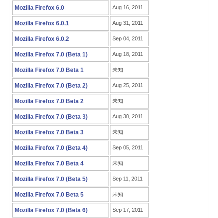
Mozilla Firefox 6.0
Aug 16, 2011
Mozilla Firefox 6.0.1
Aug 31, 2011
Mozilla Firefox 6.0.2
Sep 04, 2011
Mozilla Firefox 7.0 (Beta 1)
Aug 18, 2011
Mozilla Firefox 7.0 Beta 1
未知
Mozilla Firefox 7.0 (Beta 2)
Aug 25, 2011
Mozilla Firefox 7.0 Beta 2
未知
Mozilla Firefox 7.0 (Beta 3)
Aug 30, 2011
Mozilla Firefox 7.0 Beta 3
未知
Mozilla Firefox 7.0 (Beta 4)
Sep 05, 2011
Mozilla Firefox 7.0 Beta 4
未知
Mozilla Firefox 7.0 (Beta 5)
Sep 11, 2011
Mozilla Firefox 7.0 Beta 5
未知
Mozilla Firefox 7.0 (Beta 6)
Sep 17, 2011