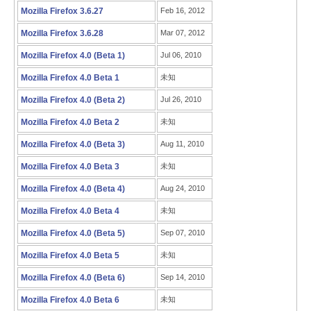
Mozilla Firefox 3.6.27
Feb 16, 2012
Mozilla Firefox 3.6.28
Mar 07, 2012
Mozilla Firefox 4.0 (Beta 1)
Jul 06, 2010
Mozilla Firefox 4.0 Beta 1
未知
Mozilla Firefox 4.0 (Beta 2)
Jul 26, 2010
Mozilla Firefox 4.0 Beta 2
未知
Mozilla Firefox 4.0 (Beta 3)
Aug 11, 2010
Mozilla Firefox 4.0 Beta 3
未知
Mozilla Firefox 4.0 (Beta 4)
Aug 24, 2010
Mozilla Firefox 4.0 Beta 4
未知
Mozilla Firefox 4.0 (Beta 5)
Sep 07, 2010
Mozilla Firefox 4.0 Beta 5
未知
Mozilla Firefox 4.0 (Beta 6)
Sep 14, 2010
Mozilla Firefox 4.0 Beta 6
未知