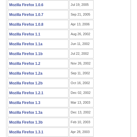
Mozilla Firefox 1.0.6
Jul 19, 2005
Mozilla Firefox 1.0.7
Sep 21, 2005
Mozilla Firefox 1.0.8
Apr 13, 2006
Mozilla Firefox 1.1
Aug 26, 2002
Mozilla Firefox 1.1a
Jun 11, 2002
Mozilla Firefox 1.1b
Jul 22, 2002
Mozilla Firefox 1.2
Nov 26, 2002
Mozilla Firefox 1.2a
Sep 11, 2002
Mozilla Firefox 1.2b
Oct 16, 2002
Mozilla Firefox 1.2.1
Dec 02, 2002
Mozilla Firefox 1.3
Mar 13, 2003
Mozilla Firefox 1.3a
Dec 13, 2002
Mozilla Firefox 1.3b
Feb 10, 2003
Mozilla Firefox 1.3.1
Apr 28, 2003