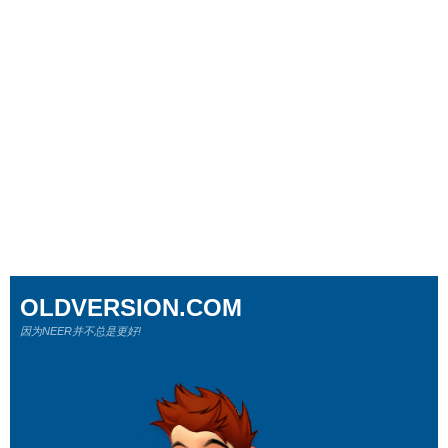
OLDVERSION.COM
因为NEER并不总是更好!