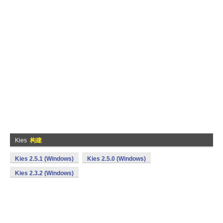
Kies
构建
Kies 2.5.1 (Windows)
Kies 2.5.0 (Windows)
Kies 2.3.2 (Windows)