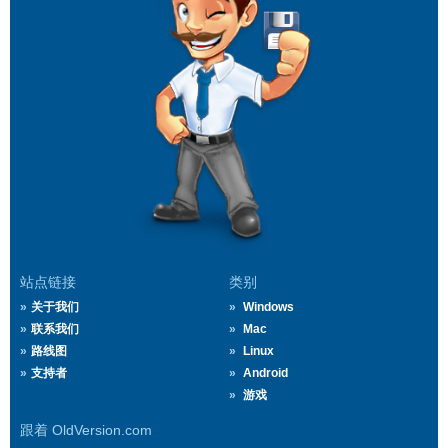
站点链接
类别
关于我们
Windows
联系我们
Mac
路线图
Linux
支持者
Android
游戏
跟着 OldVersion.com