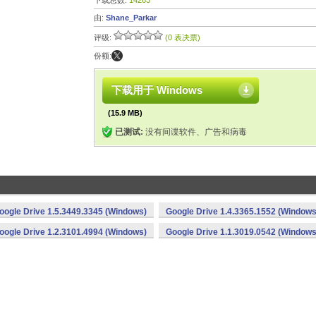
下载总数:
14263
由:
Shane_Parkar
评级:
(0 表决票)
份额:
下载用于 Windows
(15.9 MB)
已测试:
没有间谍软件、广告和病毒
oogle Drive 1.5.3449.3345 (Windows)
Google Drive 1.4.3365.1552 (Windows
oogle Drive 1.2.3101.4994 (Windows)
Google Drive 1.1.3019.0542 (Windows