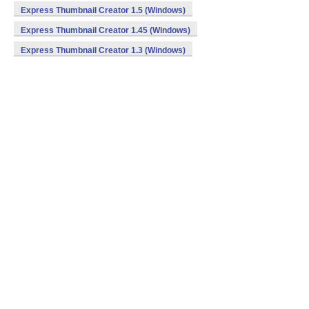
Express Thumbnail Creator 1.5 (Windows)
Express Thumbnail Creator 1.45 (Windows)
Express Thumbnail Creator 1.3 (Windows)