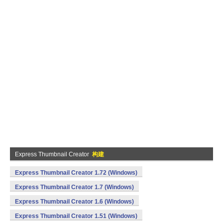
Express Thumbnail Creator
构建
Express Thumbnail Creator 1.72 (Windows)
Express Thumbnail Creator 1.7 (Windows)
Express Thumbnail Creator 1.6 (Windows)
Express Thumbnail Creator 1.51 (Windows)