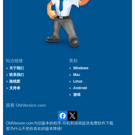
站点链接
类别
关于我们
Windows
联系我们
Mac
路线图
Linux
支持者
Android
游戏
跟着 OldVersion.com
OldVersion.com为旧版本的程序,司机和游戏提供免费软件下载.
那为什么不把你喜欢的版本降级!