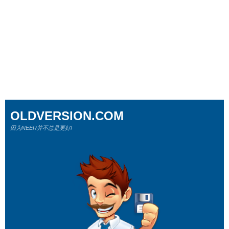
OLDVERSION.COM
因为NEER并不总是更好!