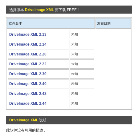
选择版本
DriveImage XML
要下载 FREE !
软件版本
发布日期
DriveImage XML 2.13
未知
DriveImage XML 2.14
未知
DriveImage XML 2.20
未知
DriveImage XML 2.22
未知
DriveImage XML 2.30
未知
DriveImage XML 2.40
未知
DriveImage XML 2.42
未知
DriveImage XML 2.44
未知
DriveImage XML
说明
此软件没有可用的描述 .