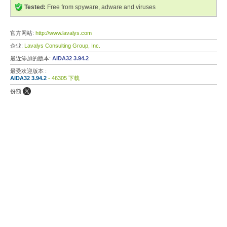
Tested:
Free from spyware, adware and viruses
官方网站:
http://www.lavalys.com
企业:
Lavalys Consulting Group, Inc.
最近添加的版本:
AIDA32 3.94.2
最受欢迎版本 :
AIDA32 3.94.2
- 46305 下载
份额: