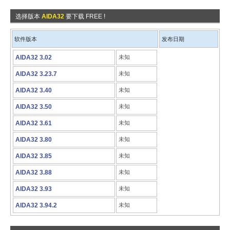
选择版本
AIDA32
要下载 FREE !
软件版本
发布日期
AIDA32 3.02
未知
AIDA32 3.23.7
未知
AIDA32 3.40
未知
AIDA32 3.50
未知
AIDA32 3.61
未知
AIDA32 3.80
未知
AIDA32 3.85
未知
AIDA32 3.88
未知
AIDA32 3.93
未知
AIDA32 3.94.2
未知