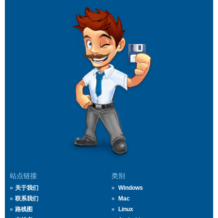
站点链接
类别
关于我们
Windows
联系我们
Mac
路线图
Linux